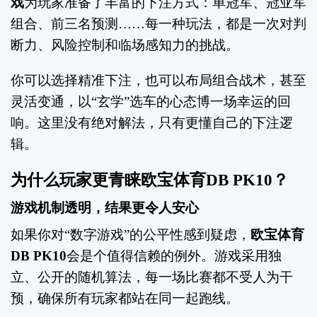
戏
为玩家准备了丰富的下注方式：单冠军、冠亚军
组合、前三名预测……每一种玩法，都是一次对判
断力、风险控制和临场感知力的挑战。
你可以选择精准下注，也可以布局组合战术，甚至
灵活变通，以“玄学”选车的心态博一场幸运的回
响。这里没有绝对解法，只有更懂自己的下注逻
辑。
为什么玩家更青睐欧宝体育DB PK10？
游戏机制透明，结果更令人安心
如果你对“数字游戏”的公平性感到疑虑，
欧宝体育
DB PK10
会是个值得信赖的例外。游戏采用独
立、公开的随机算法，每一场比赛都不受人为干
预，确保所有玩家都站在同一起跑线。