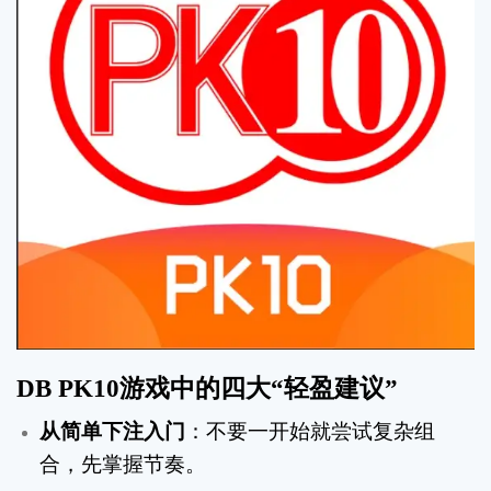
DB PK10游戏中的四大“轻盈建议”
从简单下注入门
：不要一开始就尝试复杂组
合，先掌握节奏。