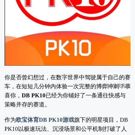
你是否曾幻想过，在数字世界中驾驶属于自己的赛
24小时在线客服
车，在短短几分钟内体验一次完整的博弈冲刺？恭
喜你，
DB PK10
已经为你铺好了一条通往快感与
策略并存的赛道。
作为
欧宝体育DB PK10游戏
旗下的明星项目，DB
PK10以极速玩法、沉浸场景和公平机制打破了人