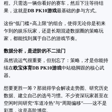
程。只需选一辆你看好的赛车，然后下注等待结
果，这就是
DB PK10游戏
最基础的参与方式。
这份“低门槛+高上限”的组合，使得无论你是初来
乍到的娱乐玩家，还是长期混迹数据圈的策略玩
家，都能找到属于自己的游戏节奏。
数据分析，是进阶的不二法门
虽然说运气很重要，但别忘了：策略，才是你能持
续在
欧宝体育DB PK10游戏
中站稳脚跟的核心武
器。
想要更胜一筹？那就得学会解读走势图、研究历史
数据、建立自己的选号习惯。不少资深玩家甚至在
空闲时间研究“车道冷热”与“周期偏移”——这不是
彩票，这是高阶博弈。