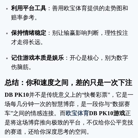
利用平台工具
：善用欧宝体育提供的走势图和
赔率参考。
保持情绪稳定
：别让输赢影响判断，理性投注
才走得长远。
记住游戏本质是娱乐
：开心是核心，别为数字
伤脑筋。
总结：你和速度之间，差的只是一次下注
DB PK10
并不是传统意义上的“快餐彩票”，它是一
场每几分钟一次的智慧博弈，是一段你与“数据赛
车”之间的情感连接。而
欧宝体育
DB PK10游戏
正
是将这场博弈推向极致的平台，不仅给你公平竞技
的赛道，还给你深度思考的空间。