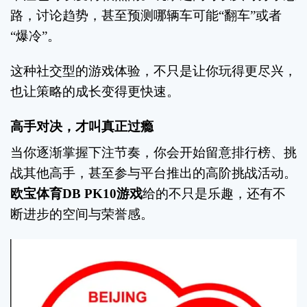
路，讨论趋势，甚至预测哪辆车可能“翻车”或者
“爆冷”。
这种社交型的游戏体验，不只是让你玩得更尽兴，
也让策略的成长变得更快速。
高手对决，才叫真正过瘾
当你逐渐掌握下注节奏，你会开始留意排行榜、挑
战其他高手，甚至参与平台推出的高阶挑战活动。
欧宝体育DB PK10游戏
给的不只是乐趣，还有不
断进步的空间与荣誉感。