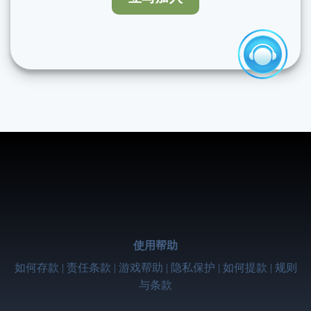
使用帮助
如何存款 | 责任条款 | 游戏帮助 | 隐私保护 | 如何提款 | 规则
与条款