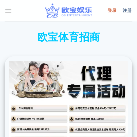
Skip
登录
注册
to
content
欧宝体育招商